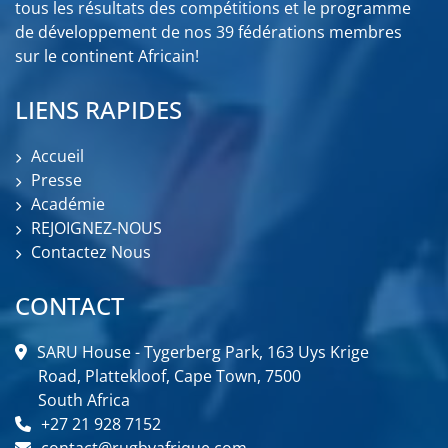
tous les résultats des compétitions et le programme
de développement de nos 39 fédérations membres
sur le continent Africain!
LIENS RAPIDES
Accueil
Presse
Académie
REJOIGNEZ-NOUS
Contactez Nous
CONTACT
SARU House - Tygerberg Park, 163 Uys Krige
Road, Plattekloof, Cape Town, 7500
South Africa
+27 21 928 7152