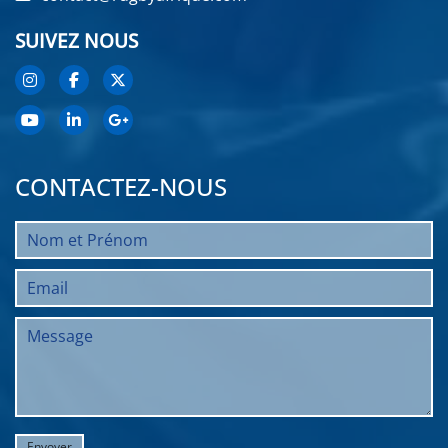
SUIVEZ NOUS
CONTACTEZ-NOUS