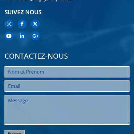
SUIVEZ NOUS
CONTACTEZ-NOUS