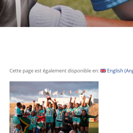
Cette page est également disponible en:
English
(
Ang