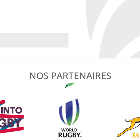
NOS PARTENAIRES