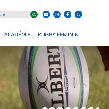
ACADÉMIE
RUGBY FÉMININ