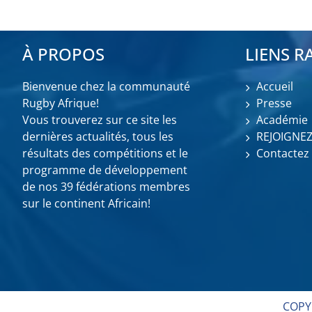
À PROPOS
LIENS R
Bienvenue chez la communauté
Accueil
Rugby Afrique!
Presse
Vous trouverez sur ce site les
Académie
dernières actualités, tous les
REJOIGNE
résultats des compétitions et le
Contactez
programme de développement
de nos 39 fédérations membres
sur le continent Africain!
COPY