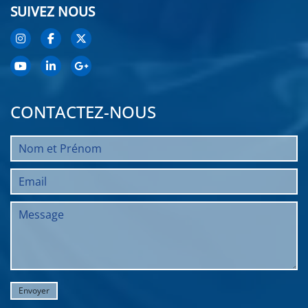
SUIVEZ NOUS
CONTACTEZ-NOUS