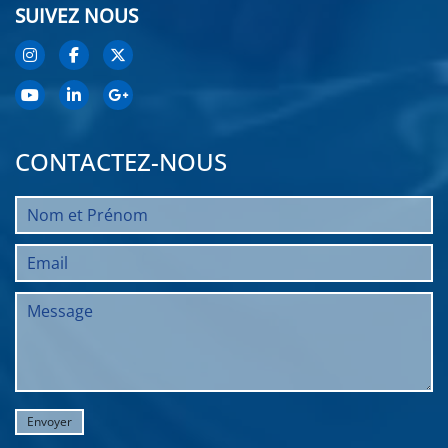
SUIVEZ NOUS
CONTACTEZ-NOUS