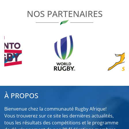
L’ARTICLE
NOS PARTENAIRES
À PROPOS
Bienvenue chez la communauté Rugby Afrique!
Vous trouverez sur ce site les dernières actualités,
tous les résultats des compétitions et le programme