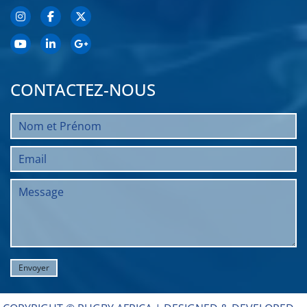
CONTACTEZ-NOUS