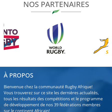
NOS PARTENAIRES
À PROPOS
Bienvenue chez la communauté Rugby Afrique!
Vous trouverez sur ce site les dernières actualités,
tous les résultats des compétitions et le programme
de développement de nos 39 fédérations membres
sur le continent Africain!