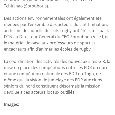
Tchitchao (Sotouboua).
Des actions environnementales ont également été
menées par l’ensemble des acteurs durant l’initiation,
au terme de laquelle des kits rugby ont été remis par la
DTN au Directeur Général du CEG Sotouboua Ville I, et
le matériel de base aux professeurs de sport et
encadreurs afin d’animer les écoles de rugby.
La coordination des activités des nouveaux sites GIR, la
mise en place des compétitions entre les EDR du nord
et une compétition nationale des EDR du Togo, de
même que la vision de jumelage des EDR aux clubs
séniors du nord constituent désormais la mission
dévolue à ces acteurs locaux outillés.
Images: