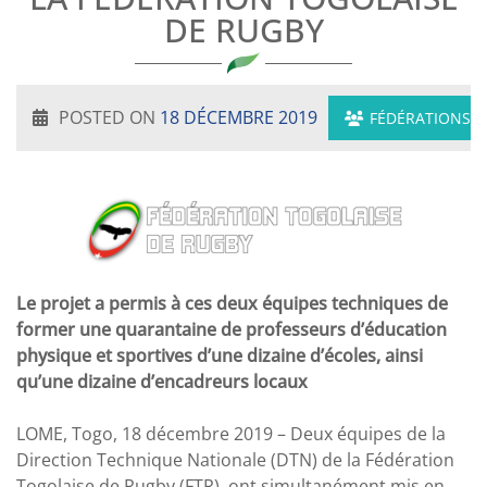
DE RUGBY
POSTED ON
18 DÉCEMBRE 2019
FÉDÉRATIONS
Le projet a permis à ces deux équipes techniques de
former une quarantaine de professeurs d’éducation
physique et sportives d’une dizaine d’écoles, ainsi
qu’une dizaine d’encadreurs locaux
LOME, Togo, 18 décembre 2019 – Deux équipes de la
Direction Technique Nationale (DTN) de la Fédération
Togolaise de Rugby (FTR), ont simultanément mis en