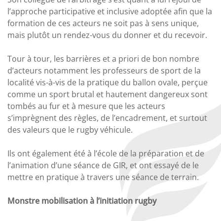
l’approche participative et inclusive adoptée afin que la
formation de ces acteurs ne soit pas à sens unique,
mais plutôt un rendez-vous du donner et du recevoir.
Tour à tour, les barrières et a priori de bon nombre
d’acteurs notamment les professeurs de sport de la
localité vis-à-vis de la pratique du ballon ovale, perçue
comme un sport brutal et hautement dangereux sont
tombés au fur et à mesure que les acteurs
s’imprègnent des règles, de l’encadrement, et surtout
des valeurs que le rugby véhicule.
Ils ont également été à l’école de la préparation et de
l’animation d’une séance de GIR, et ont essayé de le
mettre en pratique à travers une séance de terrain.
Monstre mobilisation à l’initiation rugby