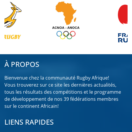
À PROPOS
Bienvenue chez la communauté Rugby Afrique!
Vous trouverez sur ce site les dernières actualités,
tous les résultats des compétitions et le programme
de développement de nos 39 fédérations membres
sur le continent Africain!
LIENS RAPIDES