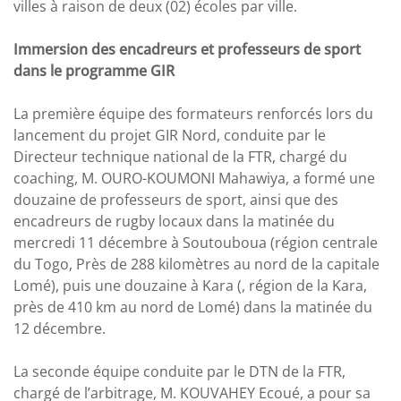
villes à raison de deux (02) écoles par ville.
Immersion des encadreurs et professeurs de sport
dans le programme GIR
La première équipe des formateurs renforcés lors du
lancement du projet GIR Nord, conduite par le
Directeur technique national de la FTR, chargé du
coaching, M. OURO-KOUMONI Mahawiya, a formé une
douzaine de professeurs de sport, ainsi que des
encadreurs de rugby locaux dans la matinée du
mercredi 11 décembre à Soutouboua (région centrale
du Togo, Près de 288 kilomètres au nord de la capitale
Lomé), puis une douzaine à Kara (, région de la Kara,
près de 410 km au nord de Lomé) dans la matinée du
12 décembre.
La seconde équipe conduite par le DTN de la FTR,
chargé de l’arbitrage, M. KOUVAHEY Ecoué, a pour sa