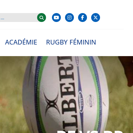
ACADÉMIE
RUGBY FÉMININ