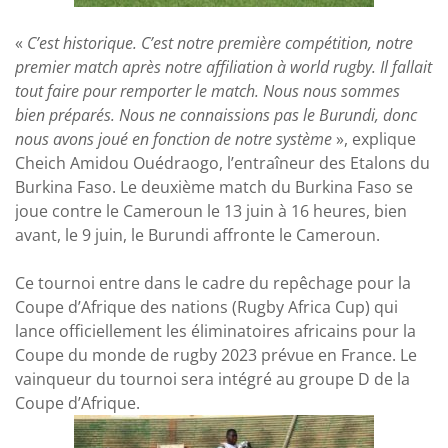
«
C’est historique. C’est notre première compétition, notre
premier match après notre affiliation à world rugby. Il fallait
tout faire pour remporter le match. Nous nous sommes
bien préparés. Nous ne connaissions pas le Burundi, donc
nous avons joué en fonction de notre système
», explique
Cheich Amidou Ouédraogo, l’entraîneur des Etalons du
Burkina Faso. Le deuxième match du Burkina Faso se
joue contre le Cameroun le 13 juin à 16 heures, bien
avant, le 9 juin, le Burundi affronte le Cameroun.
Ce tournoi entre dans le cadre du repêchage pour la
Coupe d’Afrique des nations (Rugby Africa Cup) qui
lance officiellement les éliminatoires africains pour la
Coupe du monde de rugby 2023 prévue en France. Le
vainqueur du tournoi sera intégré au groupe D de la
Coupe d’Afrique.