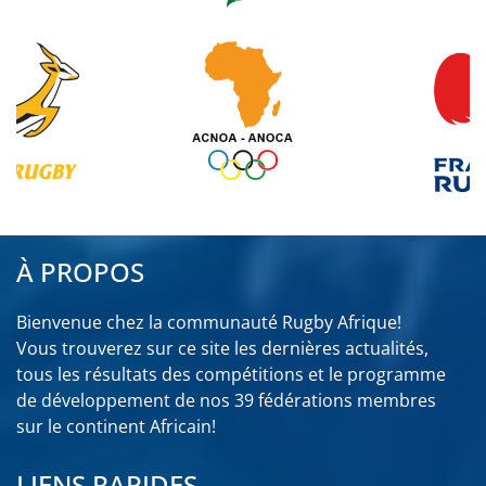
À PROPOS
Bienvenue chez la communauté Rugby Afrique!
Vous trouverez sur ce site les dernières actualités,
tous les résultats des compétitions et le programme
de développement de nos 39 fédérations membres
sur le continent Africain!
LIENS RAPIDES