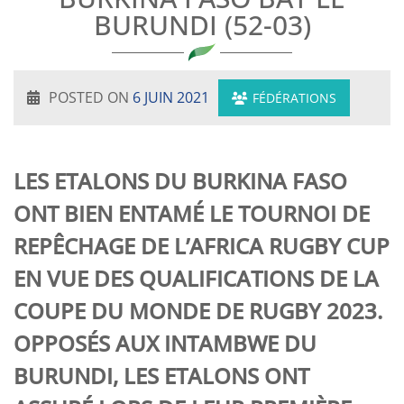
BURUNDI (52-03)
POSTED ON
6 JUIN 2021
FÉDÉRATIONS
LES ETALONS DU BURKINA FASO
ONT BIEN ENTAMÉ LE TOURNOI DE
REPÊCHAGE DE L’AFRICA RUGBY CUP
EN VUE DES QUALIFICATIONS DE LA
COUPE DU MONDE DE RUGBY 2023.
OPPOSÉS AUX INTAMBWE DU
BURUNDI, LES ETALONS ONT