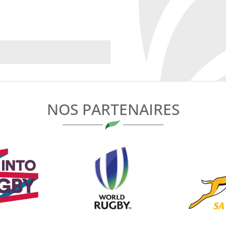
NOS PARTENAIRES