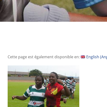
Cette page est également disponible en:
English
(
Ang