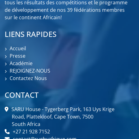
tous les résultats des compétitions et le programme
de développement de nos 39 fédérations membres
sur le continent Africain!
LIENS RAPIDES
Accueil
Presse
Académie
REJOIGNEZ-NOUS
Contactez Nous
CONTACT
SARU House - Tygerberg Park, 163 Uys Krige
Road, Plattekloof, Cape Town, 7500
South Africa
+27 21 928 7152