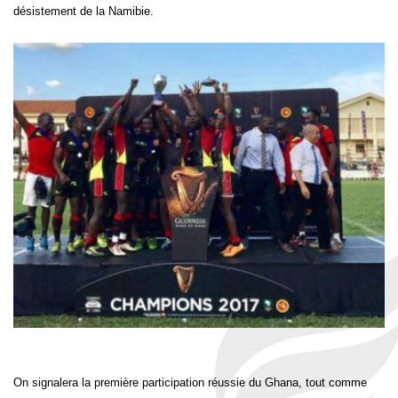
désistement de la Namibie.
On signalera la première participation réussie du Ghana, tout comme