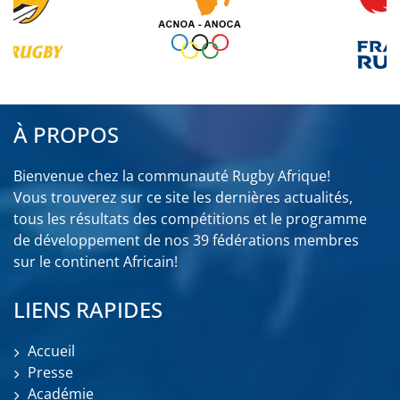
À PROPOS
Bienvenue chez la communauté Rugby Afrique!
Vous trouverez sur ce site les dernières actualités,
tous les résultats des compétitions et le programme
de développement de nos 39 fédérations membres
sur le continent Africain!
LIENS RAPIDES
Accueil
Presse
Académie