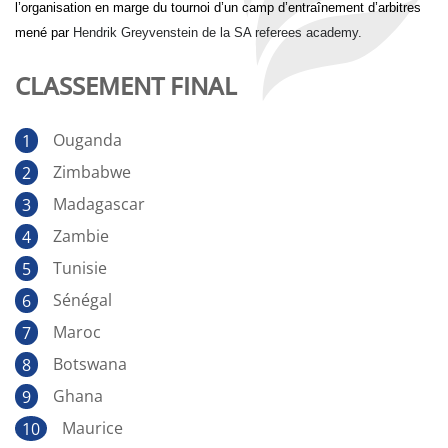
l’organisation en marge du tournoi d’un camp d’entraînement d’arbitres
mené par
Hendrik Greyvenstein de la SA referees academy.
CLASSEMENT FINAL
Ouganda
Zimbabwe
Madagascar
Zambie
Tunisie
Sénégal
Maroc
Botswana
Ghana
Maurice