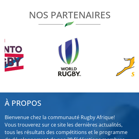
L’ARTICLE
NOS PARTENAIRES
À PROPOS
Bienvenue chez la communauté Rugby Afrique!
Vous trouverez sur ce site les dernières actualités,
tous les résultats des compétitions et le programme