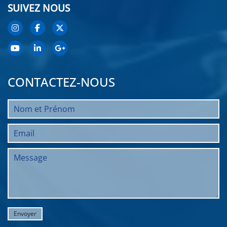
SUIVEZ NOUS
CONTACTEZ-NOUS