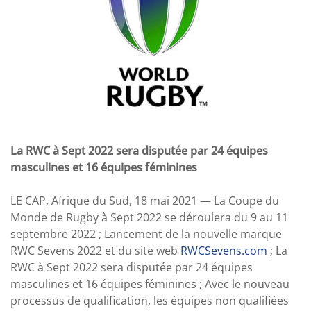
La RWC à Sept 2022 sera disputée par 24 équipes
masculines et 16 équipes féminines
LE CAP, Afrique du Sud, 18 mai 2021 — La Coupe du
Monde de Rugby à Sept 2022 se déroulera du 9 au 11
septembre 2022 ; Lancement de la nouvelle marque
RWC Sevens 2022 et du site web
RWCSevens.com
; La
RWC à Sept 2022 sera disputée par 24 équipes
masculines et 16 équipes féminines ; Avec le nouveau
processus de qualification, les équipes non qualifiées