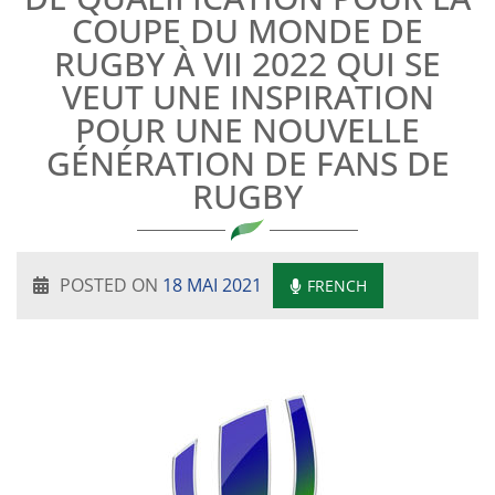
COUPE DU MONDE DE
RUGBY À VII 2022 QUI SE
VEUT UNE INSPIRATION
POUR UNE NOUVELLE
GÉNÉRATION DE FANS DE
RUGBY
POSTED ON
18 MAI 2021
FRENCH