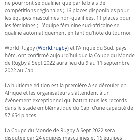
ne pourront se qualifier que par le biais de
compétitions régionales ; 16 places disponibles pour
les équipes masculines non-qualifiées, 11 places pour
les féminines ; L’équipe féminine sud-africaine se
qualifie automatiquement en tant qu’hôte du tournoi.
World Rugby (
World.rugby
) et l’Afrique du Sud, pays
hôte, ont confirmé aujourd’hui que la Coupe du Monde
de Rugby à Sept 2022 aura lieu du 9 au 11 septembre
2022 au Cap.
La huitième édition est la première à se dérouler en
Afrique et les organisateurs s’attendent à un
événement exceptionnel qui battra tous les records
dans le stade emblématique du Cap, d’une capacité de
57 654 places.
La Coupe du Monde de Rugby à Sept 2022 sera
disputée par 24 équipes masculines et 16 équipes