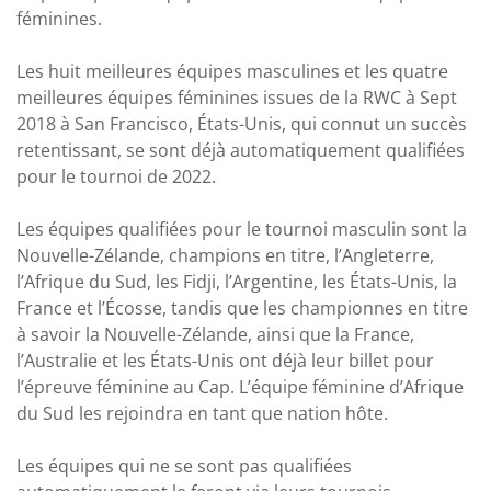
féminines.
Les huit meilleures équipes masculines et les quatre
meilleures équipes féminines issues de la RWC à Sept
2018 à San Francisco, États-Unis, qui connut un succès
retentissant, se sont déjà automatiquement qualifiées
pour le tournoi de 2022.
Les équipes qualifiées pour le tournoi masculin sont la
Nouvelle-Zélande, champions en titre, l’Angleterre,
l’Afrique du Sud, les Fidji, l’Argentine, les États-Unis, la
France et l’Écosse, tandis que les championnes en titre
à savoir la Nouvelle-Zélande, ainsi que la France,
l’Australie et les États-Unis ont déjà leur billet pour
l’épreuve féminine au Cap. L’équipe féminine d’Afrique
du Sud les rejoindra en tant que nation hôte.
Les équipes qui ne se sont pas qualifiées