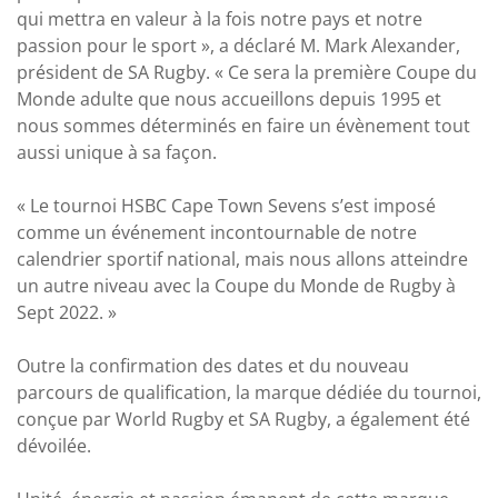
qui mettra en valeur à la fois notre pays et notre
passion pour le sport », a déclaré M. Mark Alexander,
président de SA Rugby. « Ce sera la première Coupe du
Monde adulte que nous accueillons depuis 1995 et
nous sommes déterminés en faire un évènement tout
aussi unique à sa façon.
« Le tournoi HSBC Cape Town Sevens s’est imposé
comme un événement incontournable de notre
calendrier sportif national, mais nous allons atteindre
un autre niveau avec la Coupe du Monde de Rugby à
Sept 2022. »
Outre la confirmation des dates et du nouveau
parcours de qualification, la marque dédiée du tournoi,
conçue par World Rugby et SA Rugby, a également été
dévoilée.