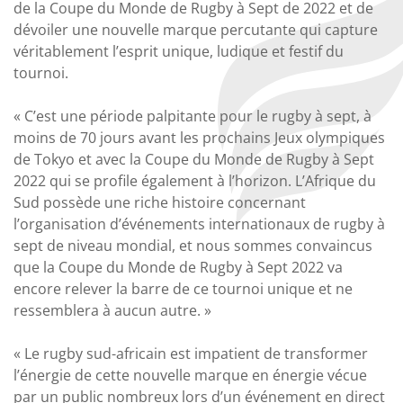
de la Coupe du Monde de Rugby à Sept de 2022 et de
dévoiler une nouvelle marque percutante qui capture
véritablement l’esprit unique, ludique et festif du
tournoi.
« C’est une période palpitante pour le rugby à sept, à
moins de 70 jours avant les prochains Jeux olympiques
de Tokyo et avec la Coupe du Monde de Rugby à Sept
2022 qui se profile également à l’horizon. L’Afrique du
Sud possède une riche histoire concernant
l’organisation d’événements internationaux de rugby à
sept de niveau mondial, et nous sommes convaincus
que la Coupe du Monde de Rugby à Sept 2022 va
encore relever la barre de ce tournoi unique et ne
ressemblera à aucun autre. »
« Le rugby sud-africain est impatient de transformer
l’énergie de cette nouvelle marque en énergie vécue
par un public nombreux lors d’un événement en direct