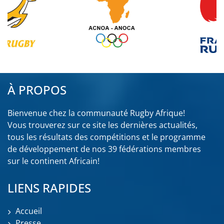
À PROPOS
Bienvenue chez la communauté Rugby Afrique!
Vous trouverez sur ce site les dernières actualités,
tous les résultats des compétitions et le programme
de développement de nos 39 fédérations membres
sur le continent Africain!
LIENS RAPIDES
Accueil
Presse