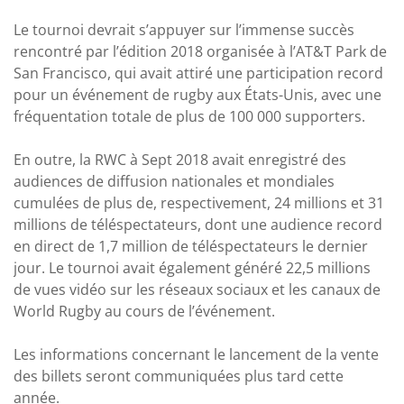
Le tournoi devrait s’appuyer sur l’immense succès
rencontré par l’édition 2018 organisée à l’AT&T Park de
San Francisco, qui avait attiré une participation record
pour un événement de rugby aux États-Unis, avec une
fréquentation totale de plus de 100 000 supporters.
En outre, la RWC à Sept 2018 avait enregistré des
audiences de diffusion nationales et mondiales
cumulées de plus de, respectivement, 24 millions et 31
millions de téléspectateurs, dont une audience record
en direct de 1,7 million de téléspectateurs le dernier
jour. Le tournoi avait également généré 22,5 millions
de vues vidéo sur les réseaux sociaux et les canaux de
World Rugby au cours de l’événement.
Les informations concernant le lancement de la vente
des billets seront communiquées plus tard cette
année.