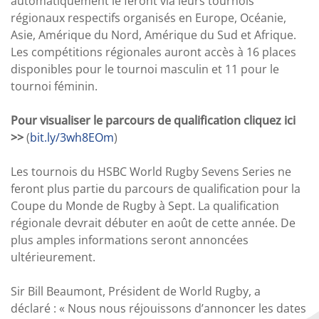
automatiquement le feront via leurs tournois
régionaux respectifs organisés en Europe, Océanie,
Asie, Amérique du Nord, Amérique du Sud et Afrique.
Les compétitions régionales auront accès à 16 places
disponibles pour le tournoi masculin et 11 pour le
tournoi féminin.
Pour visualiser le parcours de qualification cliquez ici
>>
(
bit.ly/3wh8EOm
)
Les tournois du HSBC World Rugby Sevens Series ne
feront plus partie du parcours de qualification pour la
Coupe du Monde de Rugby à Sept. La qualification
régionale devrait débuter en août de cette année. De
plus amples informations seront annoncées
ultérieurement.
Sir Bill Beaumont, Président de World Rugby, a
déclaré : « Nous nous réjouissons d’annoncer les dates