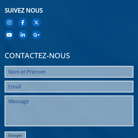
SUIVEZ NOUS
CONTACTEZ-NOUS