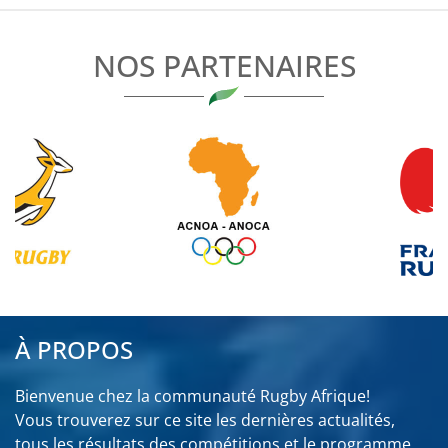
NOS PARTENAIRES
À PROPOS
Bienvenue chez la communauté Rugby Afrique!
Vous trouverez sur ce site les dernières actualités,
tous les résultats des compétitions et le programme