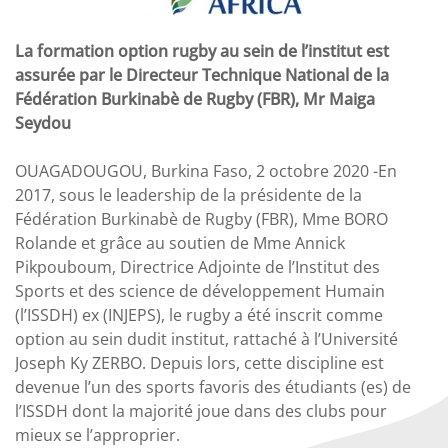
La formation option rugby au sein de l’institut est
assurée par le Directeur Technique National de la
Fédération Burkinabè de Rugby (FBR), Mr Maiga
Seydou
OUAGADOUGOU, Burkina Faso, 2 octobre 2020 -En
2017, sous le leadership de la présidente de la
Fédération Burkinabè de Rugby (FBR), Mme BORO
Rolande et grâce au soutien de Mme Annick
Pikpouboum, Directrice Adjointe de l’Institut des
Sports et des science de développement Humain
(l’ISSDH) ex (INJEPS), le rugby a été inscrit comme
option au sein dudit institut, rattaché à l’Université
Joseph Ky ZERBO. Depuis lors, cette discipline est
devenue l’un des sports favoris des étudiants (es) de
l’ISSDH dont la majorité joue dans des clubs pour
mieux se l’approprier.