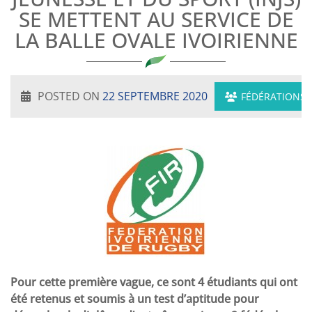
SE METTENT AU SERVICE DE
LA BALLE OVALE IVOIRIENNE
POSTED ON
22 SEPTEMBRE 2020
FÉDÉRATIONS
Pour cette première vague, ce sont 4 étudiants qui ont
été retenus et soumis à un test d’aptitude pour