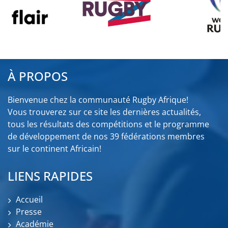
À PROPOS
Bienvenue chez la communauté Rugby Afrique!
Vous trouverez sur ce site les dernières actualités,
tous les résultats des compétitions et le programme
de développement de nos 39 fédérations membres
sur le continent Africain!
LIENS RAPIDES
Accueil
Presse
Académie