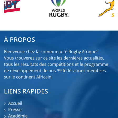
À PROPOS
Bienvenue chez la communauté Rugby Afrique!
Vous trouverez sur ce site les dernières actualités,
tous les résultats des compétitions et le programme
de développement de nos 39 fédérations membres
sur le continent Africain!
LIENS RAPIDES
Accueil
Presse
Académie