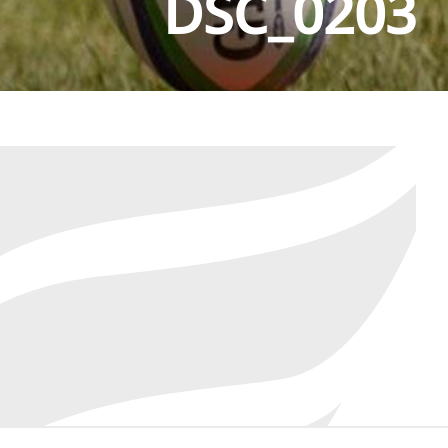
DSC_0203