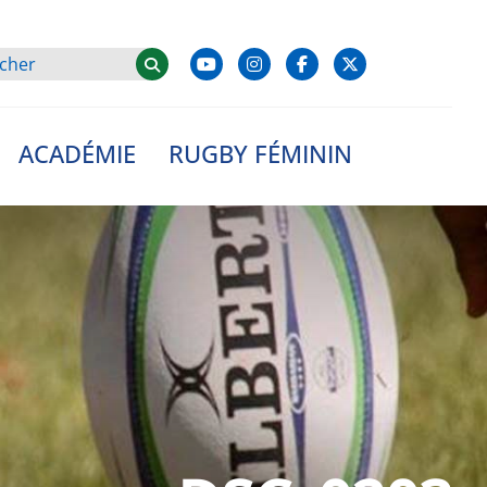
ACADÉMIE
RUGBY FÉMININ