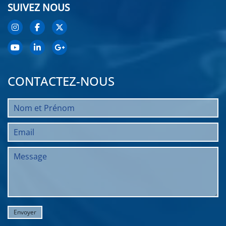
SUIVEZ NOUS
CONTACTEZ-NOUS