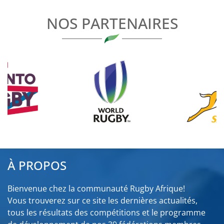
L’ARTICLE
NOS PARTENAIRES
À PROPOS
Bienvenue chez la communauté Rugby Afrique!
Vous trouverez sur ce site les dernières actualités,
tous les résultats des compétitions et le programme