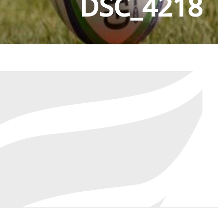
DSC_4218