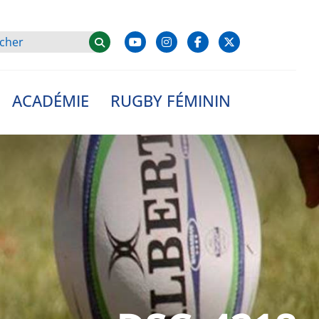
ACADÉMIE
RUGBY FÉMININ