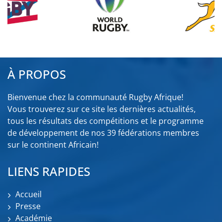
À PROPOS
Bienvenue chez la communauté Rugby Afrique!
Vous trouverez sur ce site les dernières actualités,
tous les résultats des compétitions et le programme
de développement de nos 39 fédérations membres
sur le continent Africain!
LIENS RAPIDES
Accueil
Presse
Académie