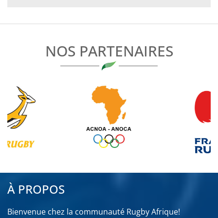
L’ARTICLE
NOS PARTENAIRES
À PROPOS
Bienvenue chez la communauté Rugby Afrique!