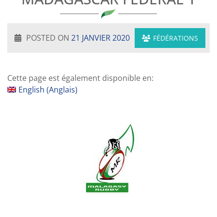
POSTED ON
21 JANVIER 2020
FÉDÉRATIONS
Cette page est également disponible en:
English
(
Anglais
)