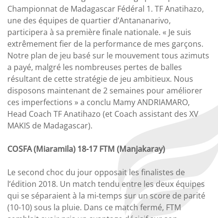
Championnat de Madagascar Fédéral 1. TF Anatihazo,
une des équipes de quartier d’Antananarivo,
participera à sa première finale nationale. « Je suis
extrêmement fier de la performance de mes garçons.
Notre plan de jeu basé sur le mouvement tous azimuts
a payé, malgré les nombreuses pertes de balles
résultant de cette stratégie de jeu ambitieux. Nous
disposons maintenant de 2 semaines pour améliorer
ces imperfections » a conclu Mamy ANDRIAMARO,
Head Coach TF Anatihazo (et Coach assistant des XV
MAKIS de Madagascar).
COSFA (Miaramila) 18-17 FTM (Manjakaray)
Le second choc du jour opposait les finalistes de
l’édition 2018. Un match tendu entre les deux équipes
qui se séparaient à la mi-temps sur un score de parité
(10-10) sous la pluie. Dans ce match fermé, FTM