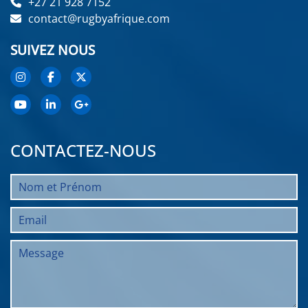
+27 21 928 7152
contact@rugbyafrique.com
SUIVEZ NOUS
CONTACTEZ-NOUS