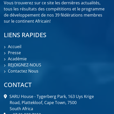
Vous trouverez sur ce site les dernières actualités,
tous les résultats des compétitions et le programme
de développement de nos 39 fédérations membres
sur le continent Africain!
LIENS RAPIDES
Accueil
Presse
Académie
REJOIGNEZ-NOUS
Contactez Nous
CONTACT
SARU House - Tygerberg Park, 163 Uys Krige
Road, Plattekloof, Cape Town, 7500
South Africa