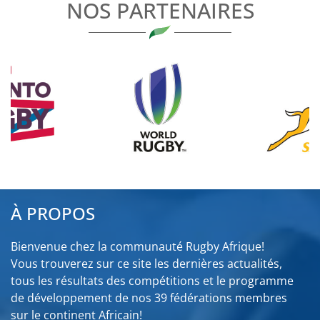
NOS PARTENAIRES
À PROPOS
Bienvenue chez la communauté Rugby Afrique!
Vous trouverez sur ce site les dernières actualités,
tous les résultats des compétitions et le programme
de développement de nos 39 fédérations membres
sur le continent Africain!