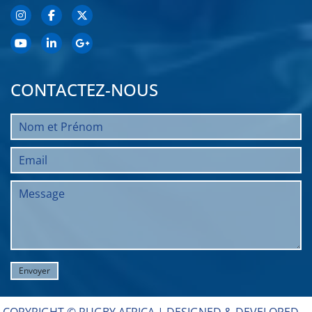
CONTACTEZ-NOUS