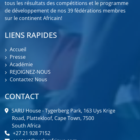
tous les résultats des compétitions et le programme
de développement de nos 39 fédérations membres
sur le continent Africain!
LIENS RAPIDES
Accueil
Presse
Académie
REJOIGNEZ-NOUS
Contactez Nous
CONTACT
SARU House - Tygerberg Park, 163 Uys Krige
Road, Plattekloof, Cape Town, 7500
South Africa
+27 21 928 7152