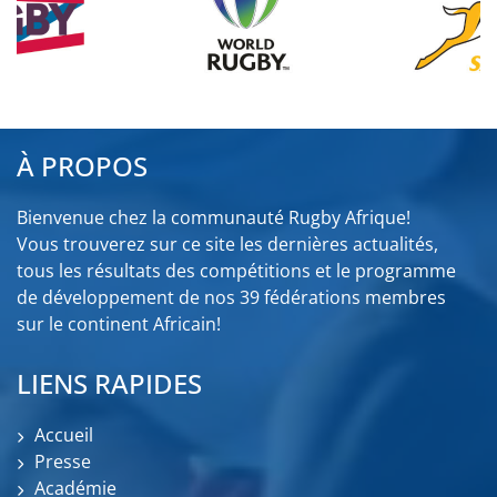
À PROPOS
Bienvenue chez la communauté Rugby Afrique!
Vous trouverez sur ce site les dernières actualités,
tous les résultats des compétitions et le programme
de développement de nos 39 fédérations membres
sur le continent Africain!
LIENS RAPIDES
Accueil
Presse
Académie