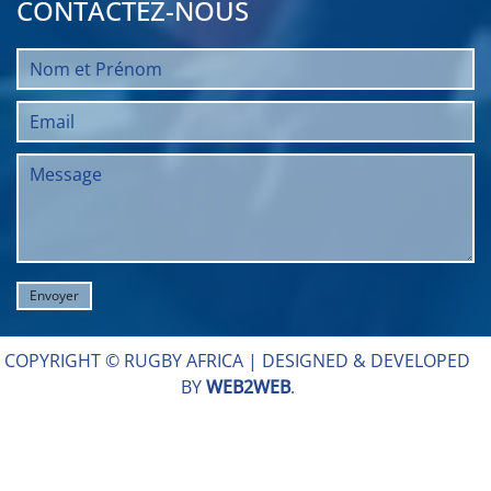
CONTACTEZ-NOUS
COPYRIGHT © RUGBY AFRICA |
DESIGNED & DEVELOPED
BY
WEB2WEB
.