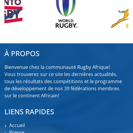
À PROPOS
Bienvenue chez la communauté Rugby Afrique!
Vous trouverez sur ce site les dernières actualités,
tous les résultats des compétitions et le programme
de développement de nos 39 fédérations membres
sur le continent Africain!
LIENS RAPIDES
Accueil
Presse