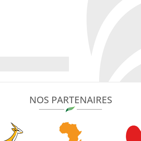
NOS PARTENAIRES