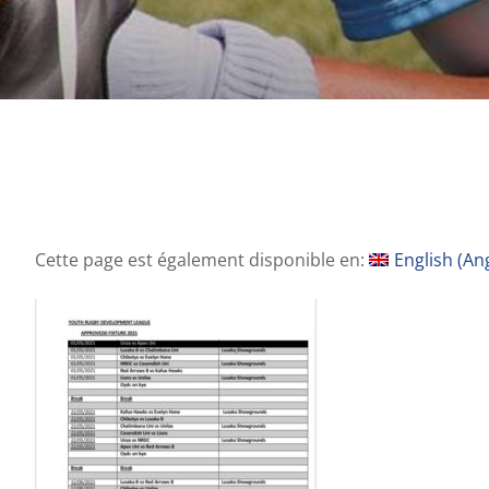
Cette page est également disponible en:
English
(
Ang