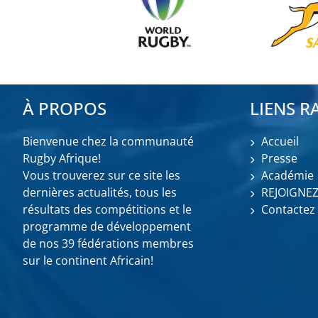
À PROPOS
LIENS R
Bienvenue chez la communauté
Accueil
Rugby Afrique!
Presse
Vous trouverez sur ce site les
Académie
dernières actualités, tous les
REJOIGNE
résultats des compétitions et le
Contactez
programme de développement
de nos 39 fédérations membres
sur le continent Africain!