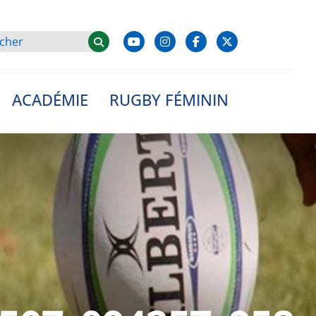
ACADÉMIE
RUGBY FÉMININ