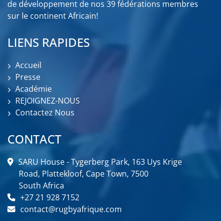
de développement de nos 39 fédérations membres
sur le continent Africain!
LIENS RAPIDES
Accueil
Presse
Académie
REJOIGNEZ-NOUS
Contactez Nous
CONTACT
SARU House - Tygerberg Park, 163 Uys Krige
Road, Plattekloof, Cape Town, 7500
South Africa
+27 21 928 7152
contact@rugbyafrique.com