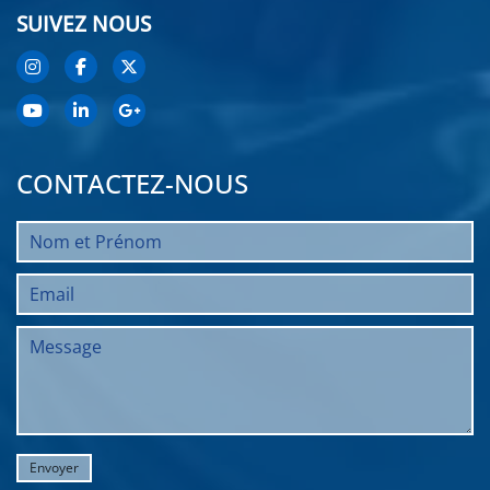
SUIVEZ NOUS
CONTACTEZ-NOUS