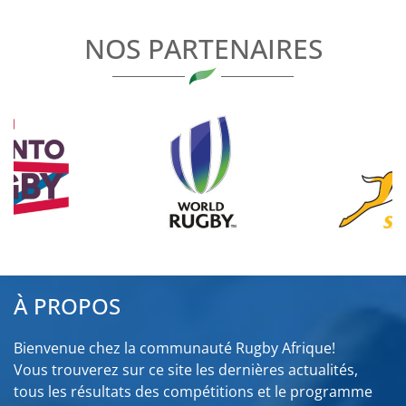
L’ARTICLE
NOS PARTENAIRES
À PROPOS
Bienvenue chez la communauté Rugby Afrique!
Vous trouverez sur ce site les dernières actualités,
tous les résultats des compétitions et le programme