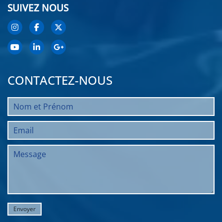
SUIVEZ NOUS
CONTACTEZ-NOUS