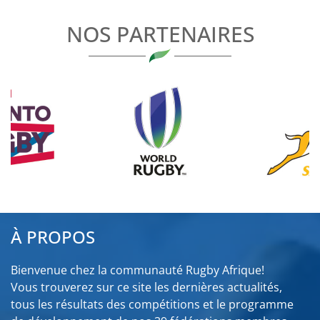
L’ARTICLE
NOS PARTENAIRES
À PROPOS
Bienvenue chez la communauté Rugby Afrique!
Vous trouverez sur ce site les dernières actualités,
tous les résultats des compétitions et le programme