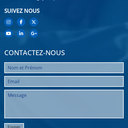
SUIVEZ NOUS
CONTACTEZ-NOUS