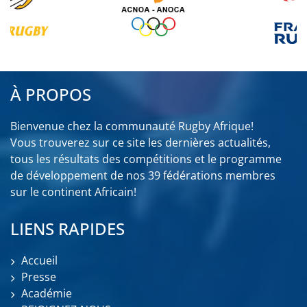
À PROPOS
Bienvenue chez la communauté Rugby Afrique!
Vous trouverez sur ce site les dernières actualités,
tous les résultats des compétitions et le programme
de développement de nos 39 fédérations membres
sur le continent Africain!
LIENS RAPIDES
Accueil
Presse
Académie