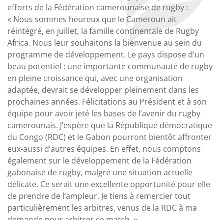
efforts de la Fédération camerounaise de rugby :
« Nous sommes heureux que le Cameroun ait
réintégré, en juillet, la famille continentale de Rugby
Africa. Nous leur souhaitons la bienvenue au sein du
programme de développement. Le pays dispose d’un
beau potentiel : une importante communauté de rugby
en pleine croissance qui, avec une organisation
adaptée, devrait se développer pleinement dans les
prochaines années. Félicitations au Président et à son
équipe pour avoir jeté les bases de l’avenir du rugby
camerounais. J’espère que la République démocratique
du Congo (RDC) et le Gabon pourront bientôt affronter
eux-aussi d’autres équipes. En effet, nous comptons
également sur le développement de la Fédération
gabonaise de rugby, malgré une situation actuelle
délicate. Ce serait une excellente opportunité pour elle
de prendre de l’ampleur. Je tiens à remercier tout
particulièrement les arbitres, venus de la RDC à ma
demande pour arbitrer ce match. »