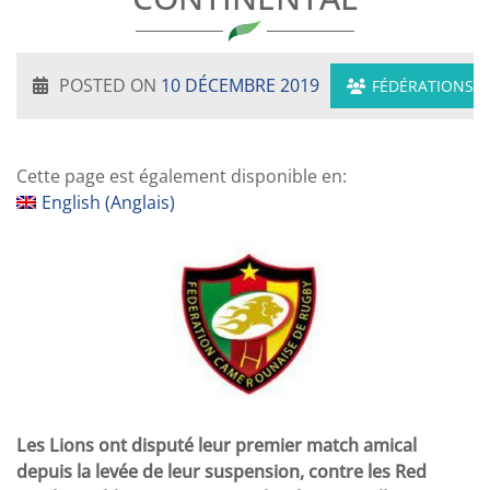
POSTED ON
10 DÉCEMBRE 2019
FÉDÉRATIONS
Cette page est également disponible en:
English
(
Anglais
)
Les Lions ont disputé leur premier match amical
depuis la levée de leur suspension, contre les Red