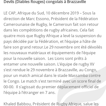
Devils (Diables Rouges) congolais à Brazzaville
LE CAP, Afrique du Sud, 10 décembre 2019 – Sous la
direction de Marc Essono, Président de la Fédération
Camerounaise de Rugby, le Cameroun fait son retour
dans les compétitions de rugby africaines. Cela fait
quatre mois que Rugby Afrique a levé la suspension du
pays décidée par la Fédération, et l’équipe a hâte de
faire son grand retour.Le 29 novembre ont été dévoilés
les nouveaux matériaux et équipements de l’équipe
pour la nouvelle saison. Les Lions sont prêts à
entamer une nouvelle saison. L’équipe de rugby XV
s’est rendue le 29 novembre à Brazzaville, au Congo,
pour un match amical dans le stade Massamba contre
le Congo. Le match s’est terminé avec un score final de
00-00. Il s’agissait du premier déplacement officiel de
l’équipe à l’étranger en 7 ans.
Khaled Babbou, Président de Rugby Afrique, salue les