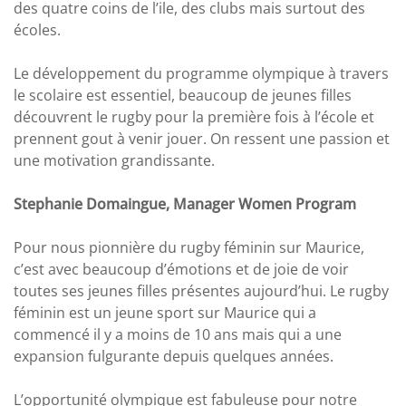
des quatre coins de l’ile, des clubs mais surtout des
écoles.
Le développement du programme olympique à travers
le scolaire est essentiel, beaucoup de jeunes filles
découvrent le rugby pour la première fois à l’école et
prennent gout à venir jouer. On ressent une passion et
une motivation grandissante.
Stephanie Domaingue, Manager Women Program
Pour nous pionnière du rugby féminin sur Maurice,
c’est avec beaucoup d’émotions et de joie de voir
toutes ses jeunes filles présentes aujourd’hui. Le rugby
féminin est un jeune sport sur Maurice qui a
commencé il y a moins de 10 ans mais qui a une
expansion fulgurante depuis quelques années.
L’opportunité olympique est fabuleuse pour notre