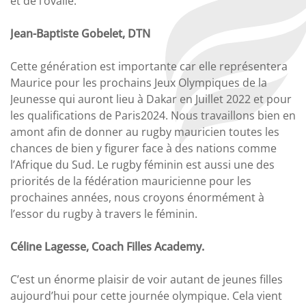
et de l’ovalie.
Jean-Baptiste Gobelet, DTN
Cette génération est importante car elle représentera
Maurice pour les prochains Jeux Olympiques de la
Jeunesse qui auront lieu à Dakar en Juillet 2022 et pour
les qualifications de Paris2024. Nous travaillons bien en
amont afin de donner au rugby mauricien toutes les
chances de bien y figurer face à des nations comme
l’Afrique du Sud. Le rugby féminin est aussi une des
priorités de la fédération mauricienne pour les
prochaines années, nous croyons énormément à
l’essor du rugby à travers le féminin.
Céline Lagesse, Coach Filles Academy.
C’est un énorme plaisir de voir autant de jeunes filles
aujourd’hui pour cette journée olympique. Cela vient