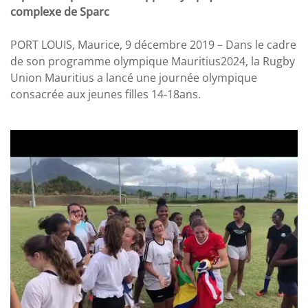
complexe de Sparc
PORT LOUIS, Maurice, 9 décembre 2019 – Dans le cadre
de son programme olympique Mauritius2024, la Rugby
Union Mauritius a lancé une journée olympique
consacrée aux jeunes filles 14-18ans.