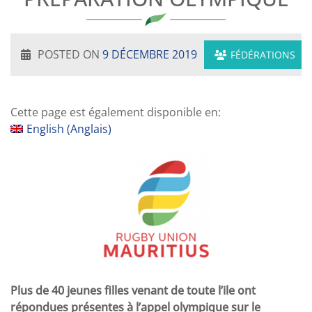
POSTED ON
9 DÉCEMBRE 2019
FÉDÉRATIONS
Cette page est également disponible en:
English
(
Anglais
)
Plus de 40 jeunes filles venant de toute l’ile ont
répondues présentes à l’appel olympique sur le