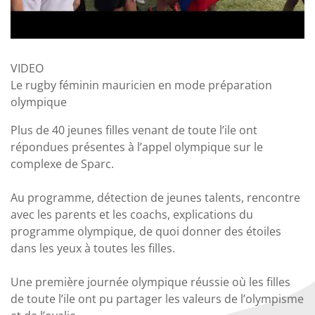
VIDEO
Le rugby féminin mauricien en mode préparation
olympique
Plus de 40 jeunes filles venant de toute l’ile ont
répondues présentes à l’appel olympique sur le
complexe de Sparc.
Au programme, détection de jeunes talents, rencontre
avec les parents et les coachs, explications du
programme olympique, de quoi donner des étoiles
dans les yeux à toutes les filles.
Une première journée olympique réussie où les filles
de toute l’ile ont pu partager les valeurs de l’olympisme