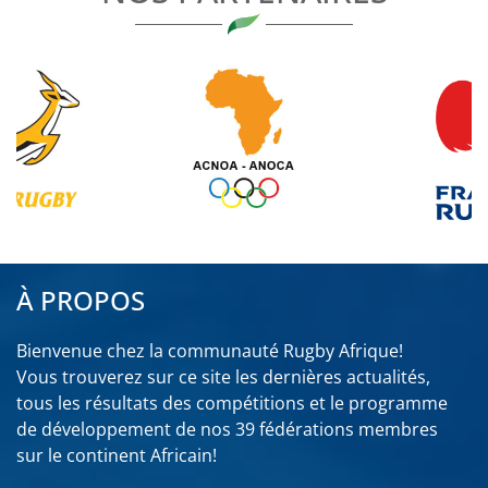
À PROPOS
Bienvenue chez la communauté Rugby Afrique!
Vous trouverez sur ce site les dernières actualités,
tous les résultats des compétitions et le programme
de développement de nos 39 fédérations membres
sur le continent Africain!