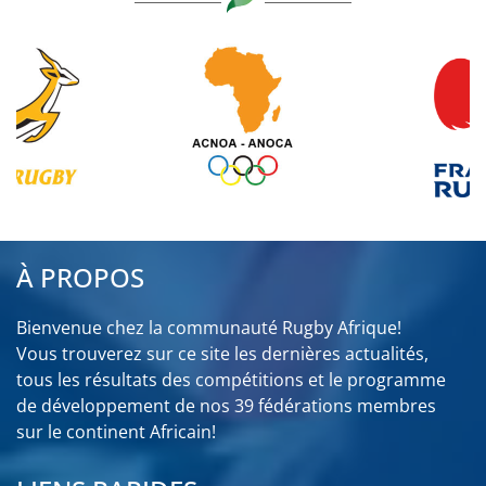
À PROPOS
Bienvenue chez la communauté Rugby Afrique!
Vous trouverez sur ce site les dernières actualités,
tous les résultats des compétitions et le programme
de développement de nos 39 fédérations membres
sur le continent Africain!