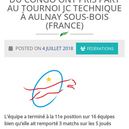
AU TOURNOI JC TECHNIQUE
À AULNAY SOUS-BOIS
(FRANCE)
POSTED ON
4 JUILLET 2018
FÉDÉRATIONS
L’équipe a terminé à la 11e position sur 16 équipes
bien qu’elle ait remporté 3 matchs sur les 5 joués