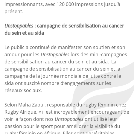
impressionnants, avec 120 000 impressions jusqu’à
présent.
Unstoppables
: campagne de sensibilisation au cancer
du sein et au sida
Le public a continué de manifester son soutien et son
amour pour les
Unstoppables
lors des mini-campagnes
de sensibilisation au cancer du sein et au sida. La
campagne de sensibilisation au cancer du sein et la
campagne de la Journée mondiale de lutte contre le
sida ont suscité nombre d’engagements sur les
réseaux sociaux.
Selon Maha Zaoui, responsable du rugby féminin chez
Rugby Afrique, « il est incroyablement encourageant de
voir la façon dont nos
Unstoppables
ont utilisé leur
passion pour le sport pour améliorer la visibilité du
rugby féminin en Afrique. Elles sont de véritables