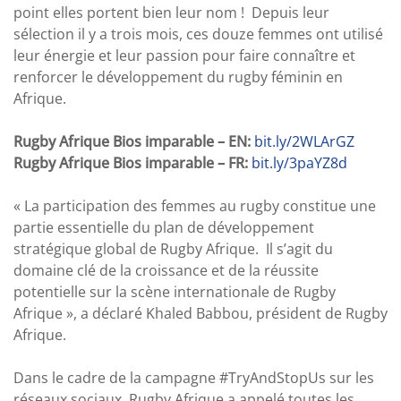
point elles portent bien leur nom ! Depuis leur
sélection il y a trois mois, ces douze femmes ont utilisé
leur énergie et leur passion pour faire connaître et
renforcer le développement du rugby féminin en
Afrique.
Rugby Afrique Bios imparable – EN:
bit.ly/2WLArGZ
Rugby Afrique Bios imparable – FR:
bit.ly/3paYZ8d
« La participation des femmes au rugby constitue une
partie essentielle du plan de développement
stratégique global de Rugby Afrique. Il s’agit du
domaine clé de la croissance et de la réussite
potentielle sur la scène internationale de Rugby
Afrique », a déclaré Khaled Babbou, président de Rugby
Afrique.
Dans le cadre de la campagne #TryAndStopUs sur les
réseaux sociaux, Rugby Afrique a appelé toutes les