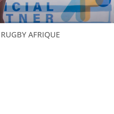
 RUGBY AFRIQUE