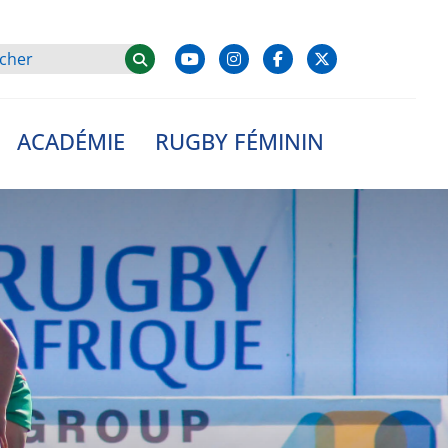
ACADÉMIE
RUGBY FÉMININ