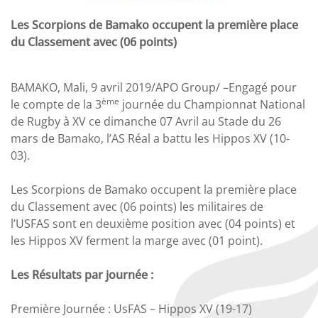
Les Scorpions de Bamako occupent la première place
du Classement avec (06 points)
BAMAKO, Mali, 9 avril 2019/APO Group/ –Engagé pour
ème
le compte de la 3
journée du Championnat National
de Rugby à XV ce dimanche 07 Avril au Stade du 26
mars de Bamako, l’AS Réal a battu les Hippos XV (10-
03).
Les Scorpions de Bamako occupent la première place
du Classement avec (06 points) les militaires de
l’USFAS sont en deuxième position avec (04 points) et
les Hippos XV ferment la marge avec (01 point).
Les Résultats par journée :
Première Journée : UsFAS – Hippos XV (19-17)