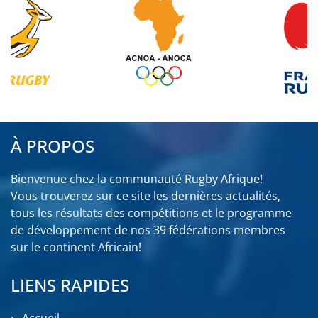
À PROPOS
Bienvenue chez la communauté Rugby Afrique!
Vous trouverez sur ce site les dernières actualités,
tous les résultats des compétitions et le programme
de développement de nos 39 fédérations membres
sur le continent Africain!
LIENS RAPIDES