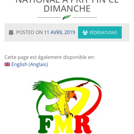
DIMANCHE
POSTED ON
11 AVRIL 2019
FÉDÉRATIONS
Cette page est également disponible en:
English
(
Anglais
)