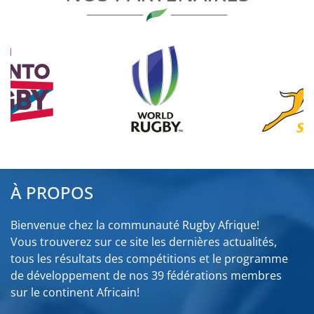
À PROPOS
Bienvenue chez la communauté Rugby Afrique!
Vous trouverez sur ce site les dernières actualités,
tous les résultats des compétitions et le programme
de développement de nos 39 fédérations membres
sur le continent Africain!