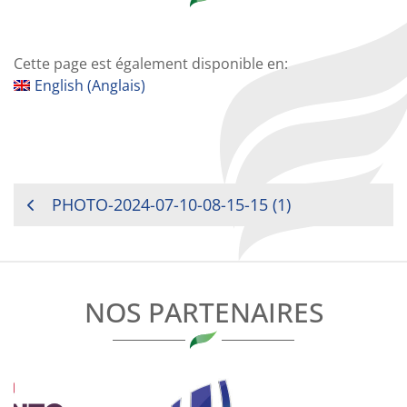
Cette page est également disponible en:
English
(
Anglais
)
NAVIGATION
PHOTO-2024-07-10-08-15-15 (1)
DE
L’ARTICLE
NOS PARTENAIRES