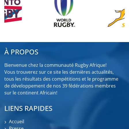
À PROPOS
Bienvenue chez la communauté Rugby Afrique!
Vous trouverez sur ce site les dernières actualités,
tous les résultats des compétitions et le programme
de développement de nos 39 fédérations membres
sur le continent Africain!
LIENS RAPIDES
Accueil
Presse