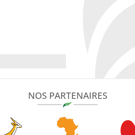
NOS PARTENAIRES