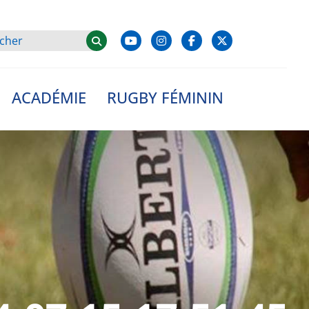
ACADÉMIE
RUGBY FÉMININ