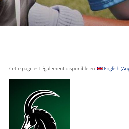
Cette page est également disponible en:
English
(
Ang