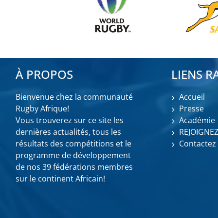
À PROPOS
LIENS R
Bienvenue chez la communauté
Accueil
Rugby Afrique!
Presse
Vous trouverez sur ce site les
Académie
dernières actualités, tous les
REJOIGNE
résultats des compétitions et le
Contactez
programme de développement
de nos 39 fédérations membres
sur le continent Africain!