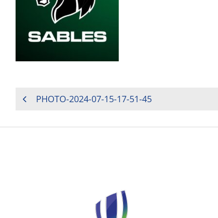
NAVIGATION
PHOTO-2024-07-15-17-51-45
DE
L’ARTICLE