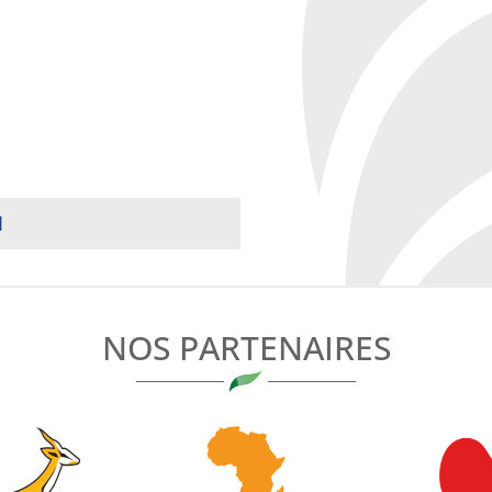
1
NOS PARTENAIRES