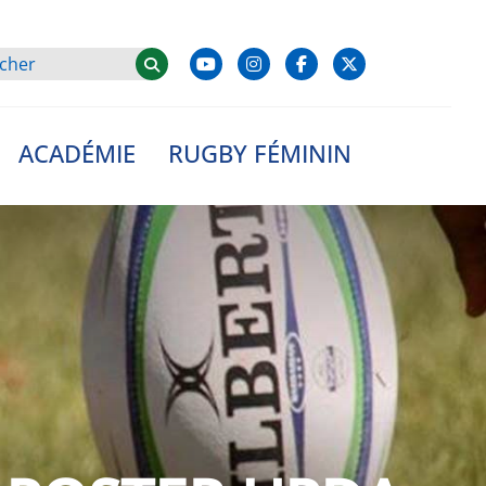
ACADÉMIE
RUGBY FÉMININ