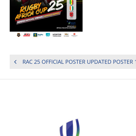
NAVIGATION
RAC 25 OFFICIAL POSTER UPDATED POSTER 
DE
L’ARTICLE