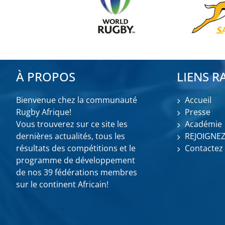
À PROPOS
LIENS R
Bienvenue chez la communauté
Accueil
Rugby Afrique!
Presse
Vous trouverez sur ce site les
Académie
dernières actualités, tous les
REJOIGNE
résultats des compétitions et le
Contactez
programme de développement
de nos 39 fédérations membres
sur le continent Africain!