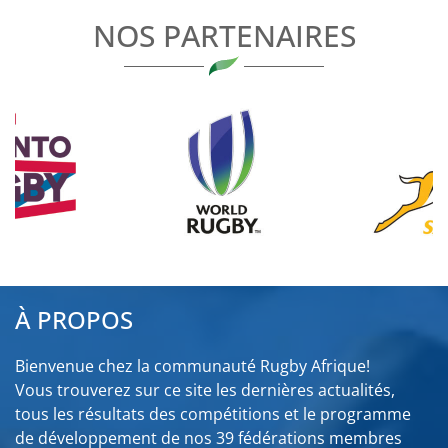
NOS PARTENAIRES
À PROPOS
Bienvenue chez la communauté Rugby Afrique!
Vous trouverez sur ce site les dernières actualités,
tous les résultats des compétitions et le programme
de développement de nos 39 fédérations membres