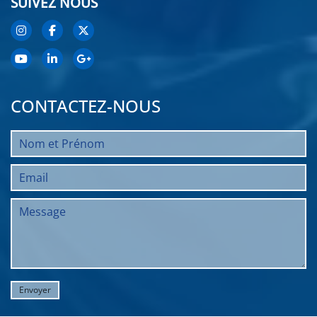
SUIVEZ NOUS
CONTACTEZ-NOUS