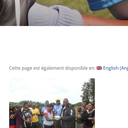
Cette page est également disponible en:
English
(
Ang