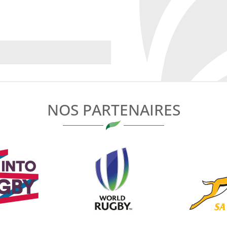
NOS PARTENAIRES