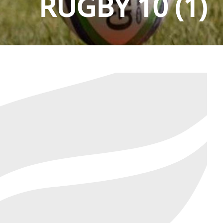
RUGBY 10 (1)