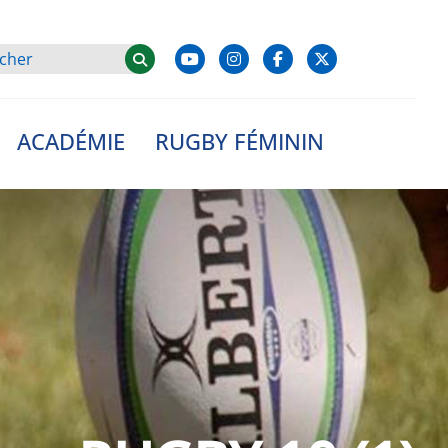
ACADÉMIE
RUGBY FÉMININ