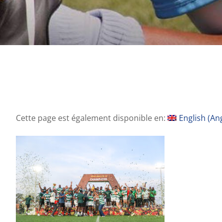
Cette page est également disponible en:
English
(
Ang