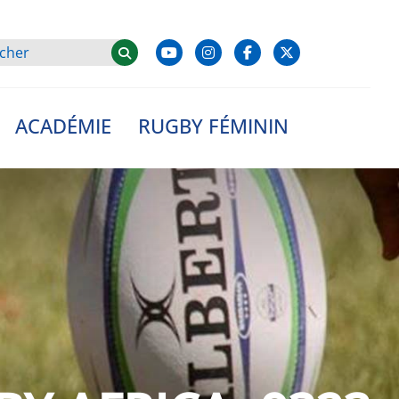
ACADÉMIE
RUGBY FÉMININ