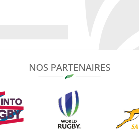
NOS PARTENAIRES