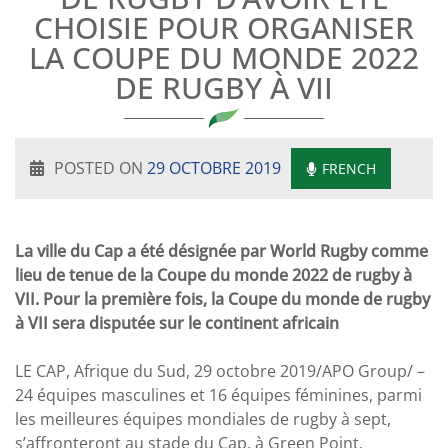
CHOISIE POUR ORGANISER
LA COUPE DU MONDE 2022
DE RUGBY À VII
POSTED ON
29 OCTOBRE 2019
FRENCH
La ville du Cap a été désignée par World Rugby comme
lieu de tenue de la Coupe du monde 2022 de rugby à
VII. Pour la première fois, la Coupe du monde de rugby
à VII sera disputée sur le continent africain
LE CAP, Afrique du Sud, 29 octobre 2019/APO Group/ –
24 équipes masculines et 16 équipes féminines, parmi
les meilleures équipes mondiales de rugby à sept,
s’affronteront au stade du Cap, à Green Point.