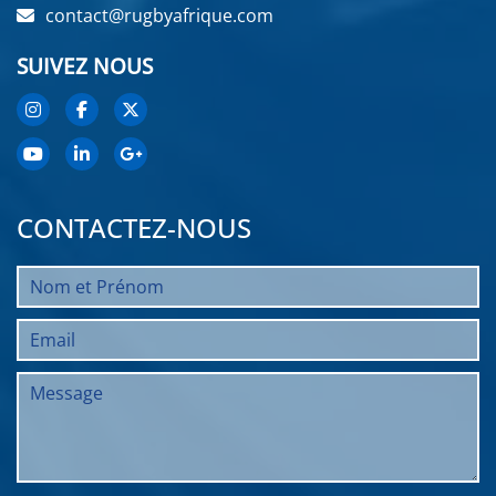
contact@rugbyafrique.com
SUIVEZ NOUS
CONTACTEZ-NOUS