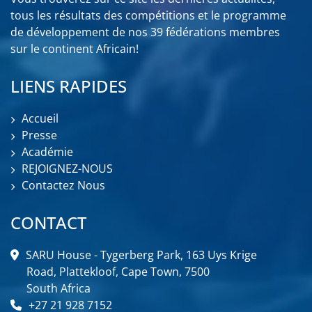
tous les résultats des compétitions et le programme
de développement de nos 39 fédérations membres
sur le continent Africain!
LIENS RAPIDES
Accueil
Presse
Académie
REJOIGNEZ-NOUS
Contactez Nous
CONTACT
SARU House - Tygerberg Park, 163 Uys Krige
Road, Plattekloof, Cape Town, 7500
South Africa
+27 21 928 7152