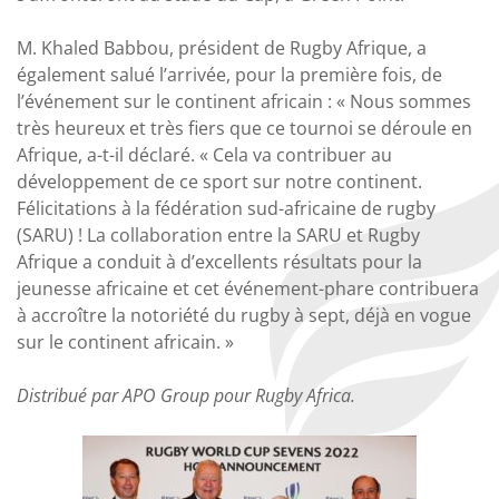
M. Khaled Babbou, président de Rugby Afrique, a
également salué l’arrivée, pour la première fois, de
l’événement sur le continent africain : « Nous sommes
très heureux et très fiers que ce tournoi se déroule en
Afrique, a-t-il déclaré. « Cela va contribuer au
développement de ce sport sur notre continent.
Félicitations à la fédération sud-africaine de rugby
(SARU) ! La collaboration entre la SARU et Rugby
Afrique a conduit à d’excellents résultats pour la
jeunesse africaine et cet événement-phare contribuera
à accroître la notoriété du rugby à sept, déjà en vogue
sur le continent africain. »
Distribué par APO Group pour Rugby Africa.