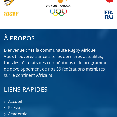
À PROPOS
Bienvenue chez la communauté Rugby Afrique!
Vous trouverez sur ce site les dernières actualités,
tous les résultats des compétitions et le programme
de développement de nos 39 fédérations membres
sur le continent Africain!
LIENS RAPIDES
Accueil
Presse
Académie