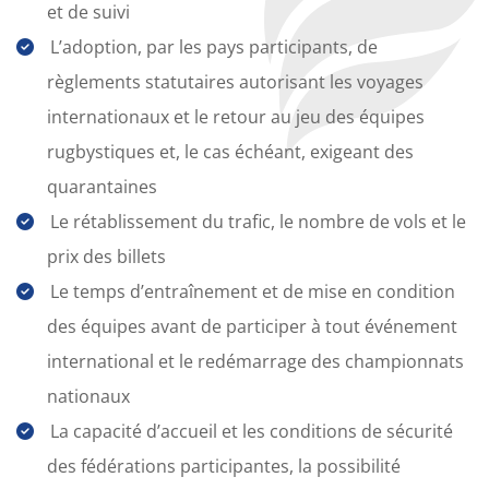
et de suivi
L’adoption, par les pays participants, de
règlements statutaires autorisant les voyages
internationaux et le retour au jeu des équipes
rugbystiques et, le cas échéant, exigeant des
quarantaines
Le rétablissement du trafic, le nombre de vols et le
prix des billets
Le temps d’entraînement et de mise en condition
des équipes avant de participer à tout événement
international et le redémarrage des championnats
nationaux
La capacité d’accueil et les conditions de sécurité
des fédérations participantes, la possibilité