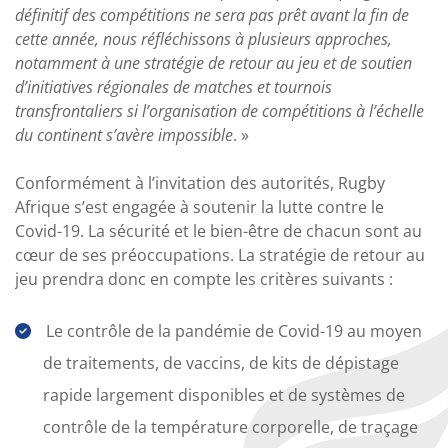
définitif des compétitions ne sera pas prêt avant la fin de
cette année, nous réfléchissons à plusieurs approches,
notamment à une stratégie de retour au jeu et de soutien
d’initiatives régionales de matches et tournois
transfrontaliers si l’organisation de compétitions à l’échelle
du continent s’avère impossible
. »
Conformément à l’invitation des autorités, Rugby
Afrique s’est engagée à soutenir la lutte contre le
Covid-19. La sécurité et le bien-être de chacun sont au
cœur de ses préoccupations. La stratégie de retour au
jeu prendra donc en compte les critères suivants :
Le contrôle de la pandémie de Covid-19 au moyen
de traitements, de vaccins, de kits de dépistage
rapide largement disponibles et de systèmes de
contrôle de la température corporelle, de traçage