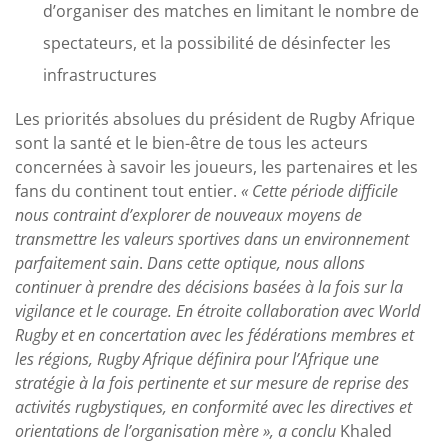
d’organiser des matches en limitant le nombre de
spectateurs, et la possibilité de désinfecter les
infrastructures
Les priorités absolues du président de Rugby Afrique
sont la santé et le bien-être de tous les acteurs
concernées à savoir les joueurs, les partenaires et les
fans du continent tout entier.
« Cette période difficile
nous contraint d’explorer de nouveaux moyens de
transmettre les valeurs sportives dans un environnement
parfaitement sain
.
Dans cette optique, nous allons
continuer à prendre des décisions basées à la fois sur la
vigilance et le courage. En étroite collaboration avec World
Rugby et en concertation avec les fédérations membres et
les régions, Rugby Afrique définira pour l’Afrique une
stratégie à la fois pertinente et sur mesure de reprise des
activités rugbystiques, en conformité avec les directives et
orientations de l’organisation mère », a conclu
Khaled