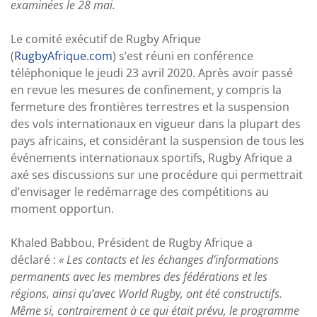
examinées le 28 mai.
Le comité exécutif de Rugby Afrique
(
RugbyAfrique.com
) s’est réuni en conférence
téléphonique le jeudi 23 avril 2020. Après avoir passé
en revue les mesures de confinement, y compris la
fermeture des frontières terrestres et la suspension
des vols internationaux en vigueur dans la plupart des
pays africains, et considérant la suspension de tous les
événements internationaux sportifs, Rugby Afrique a
axé ses discussions sur une procédure qui permettrait
d’envisager le redémarrage des compétitions au
moment opportun.
Khaled Babbou, Président de Rugby Afrique a
déclaré :
« Les contacts et les échanges d’informations
permanents avec les membres des fédérations et les
régions, ainsi qu’avec World Rugby, ont été constructifs.
Même si, contrairement à ce qui était prévu, le programme