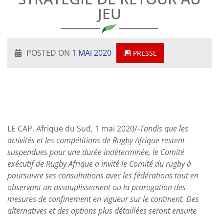
JEU
POSTED ON
1 MAI 2020
PRESSE
LE CAP, Afrique du Sud, 1 mai 2020/-
Tandis que les
activités et les compétitions de Rugby Afrique restent
suspendues pour une durée indéterminée, le C
omité
exécutif de Rugby Afrique a invité le Comité du rugby à
poursuivre ses consultations avec les fédérations tout en
observant un assouplissement ou la prorogation des
mesures de confinement en vigueur sur le continent. Des
alternatives et des options plus détaillées seront ensuite