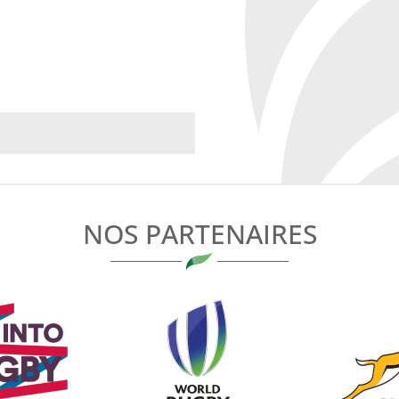
NOS PARTENAIRES