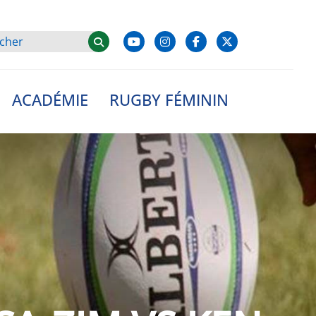
ACADÉMIE
RUGBY FÉMININ