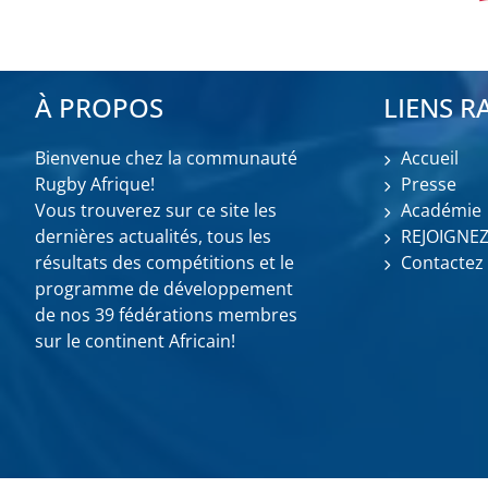
À PROPOS
LIENS R
Bienvenue chez la communauté
Accueil
Rugby Afrique!
Presse
Vous trouverez sur ce site les
Académie
dernières actualités, tous les
REJOIGNE
résultats des compétitions et le
Contactez
programme de développement
de nos 39 fédérations membres
sur le continent Africain!