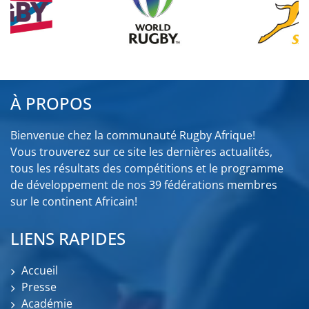
À PROPOS
Bienvenue chez la communauté Rugby Afrique!
Vous trouverez sur ce site les dernières actualités,
tous les résultats des compétitions et le programme
de développement de nos 39 fédérations membres
sur le continent Africain!
LIENS RAPIDES
Accueil
Presse
Académie