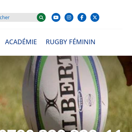
ACADÉMIE
RUGBY FÉMININ