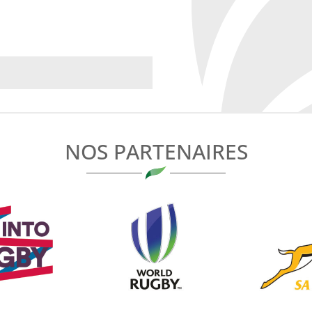
NOS PARTENAIRES